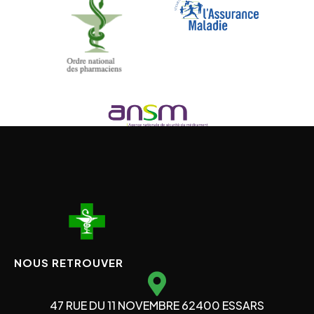
NOUS RETROUVER
47 RUE DU 11 NOVEMBRE 62400 ESSARS