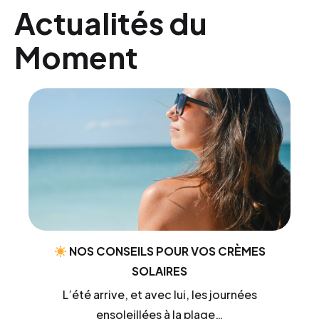
Actualités du
Moment
NOS CONSEILS POUR VOS CRÈMES
SOLAIRES
L’été arrive, et avec lui, les journées
ensoleillées à la plage…