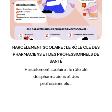
HARCÈLEMENT SCOLAIRE : LE RÔLE CLÉ DES
PHARMACIENS ET DES PROFESSIONNELS DE
SANTÉ
Harcèlement scolaire : le rôle clé
des pharmaciens et des
professionnels…