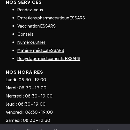
NOS SERVICES
Rendez-vous
Entretiens pharmaceutique ESSARS
Vaccination ESSARS
Conseils
Numéros utiles
Matériel médical ESSARS
Recyclage médicaments ESSARS
NOS HORAIRES
Lundi : 08:30 – 19:00
Mardi : 08:30 – 19:00
Mercredi : 08:30 – 19:00
Jeudi : 08:30 – 19:00
Vendredi : 08:30 – 19:00
Samedi : 08:30 – 12:30
Dimanche : Consulter les gardes