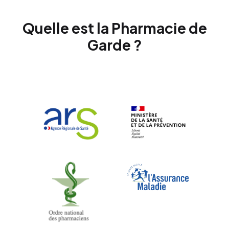
Quelle est la Pharmacie de
Garde ?
Composez le 32 37