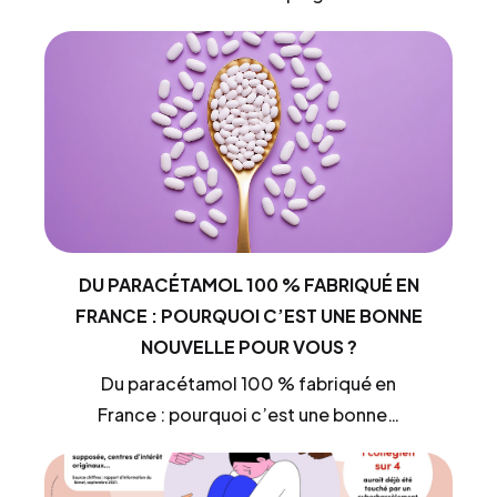
DU PARACÉTAMOL 100 % FABRIQUÉ EN
FRANCE : POURQUOI C’EST UNE BONNE
NOUVELLE POUR VOUS ?
Du paracétamol 100 % fabriqué en
France : pourquoi c’est une bonne…