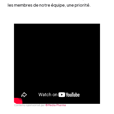
les membres de notre équipe, une priorité.
Contenu sponsorisé par
©Media Pharma